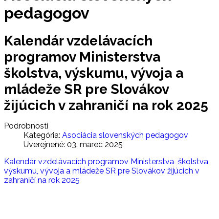
pedagogov
Kalendár vzdelávacích
programov Ministerstva
školstva, výskumu, vývoja a
mládeže SR pre Slovákov
žijúcich v zahraničí na rok 2025
Podrobnosti
Kategória:
Asociácia slovenských pedagogov
Uverejnené: 03. marec 2025
Kalendár vzdelávacích programov Ministerstva školstva,
výskumu, vývoja a mládeže SR pre Slovákov žijúcich v
zahraničí na rok 2025