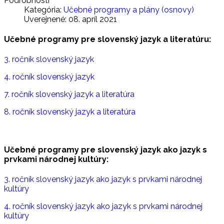
Podrobnosti
Kategória:
Učebné programy a plány (osnovy)
Uverejnené: 08. apríl 2021
Učebné programy pre slovenský jazyk a literatúru:
3. ročník slovenský jazyk
4. ročník slovenský jazyk
7. ročník slovenský jazyk a literatúra
8. ročník slovenský jazyk a literatúra
Učebné programy pre slovenský jazyk ako jazyk s
prvkami národnej kultúry:
3. ročník slovenský jazyk ako jazyk s prvkami národnej
kultúry
4. ročník slovenský jazyk ako jazyk s prvkami národnej
kultúry