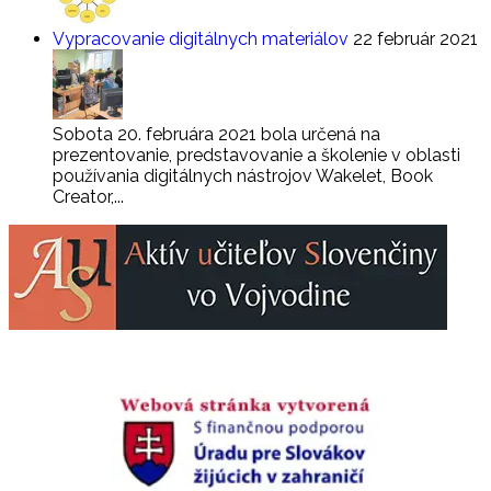
Vypracovanie digitálnych materiálov
22 február 2021
Sobota 20. februára 2021 bola určená na
prezentovanie, predstavovanie a školenie v oblasti
používania digitálnych nástrojov Wakelet, Book
Creator,...