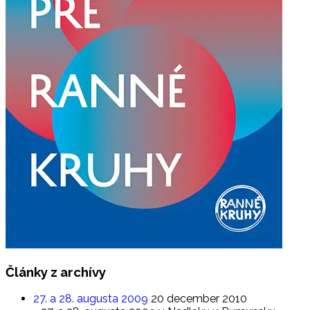
Články
z archívy
27. a 28. augusta 2009
20 december 2010