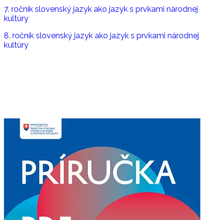
7. ročník slovenský jazyk ako jazyk s prvkami národnej
kultúry
8. ročník slovenský jazyk ako jazyk s prvkami národnej
kultúry