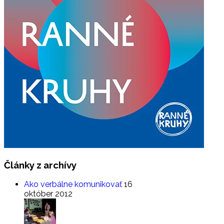
Články
z archívy
Ako verbálne komunikovať
16
október 2012