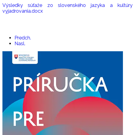
Výsledky súťaže zo slovenského jazyka a kultúry
vyjadrovania.docx
Predch.
Nasl.