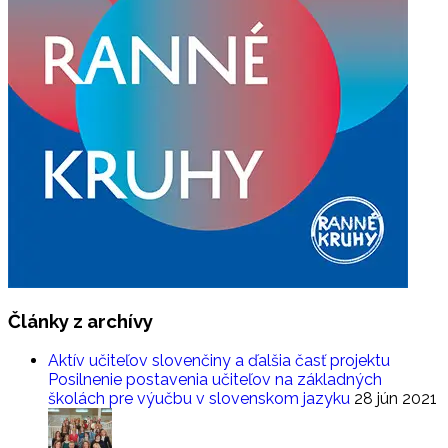
Články
z archívy
Aktív učiteľov slovenčiny a ďalšia časť projektu
Posilnenie postavenia učiteľov na základných
školách pre výučbu v slovenskom jazyku
28 jún 2021