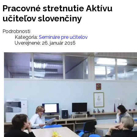
Pracovné stretnutie Aktívu
učiteľov slovenčiny
Podrobnosti
Kategória:
Semináre pre učiteľov
Uverejnené: 26. január 2016