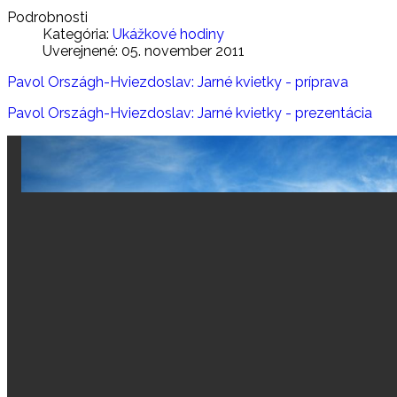
Podrobnosti
Kategória:
Ukážkové hodiny
Uverejnené: 05. november 2011
Pavol Országh-Hviezdoslav: Jarné kvietky - príprava
Pavol Országh-Hviezdoslav: Jarné kvietky - prezentácia