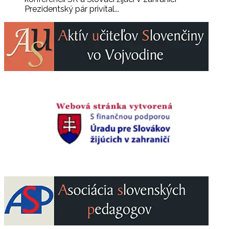
Prezidentský pár privítal...